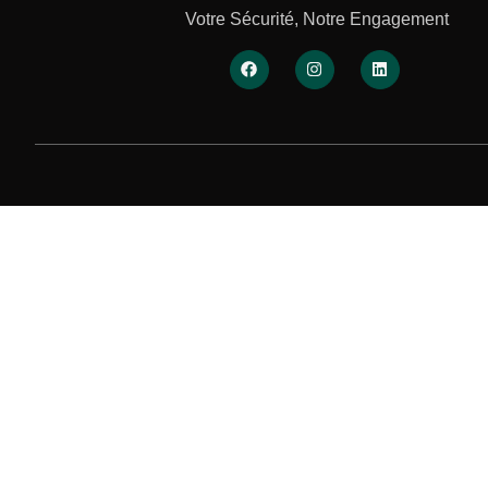
Votre Sécurité, Notre Engagement